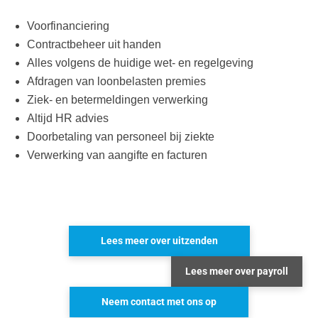
Voorfinanciering
Contractbeheer uit handen
Alles volgens de huidige wet- en regelgeving
Afdragen van loonbelasten premies
Ziek- en betermeldingen verwerking
Altijd HR advies
Doorbetaling van personeel bij ziekte
Verwerking van aangifte en facturen
Lees meer over uitzenden
Lees meer over payroll
Neem contact met ons op