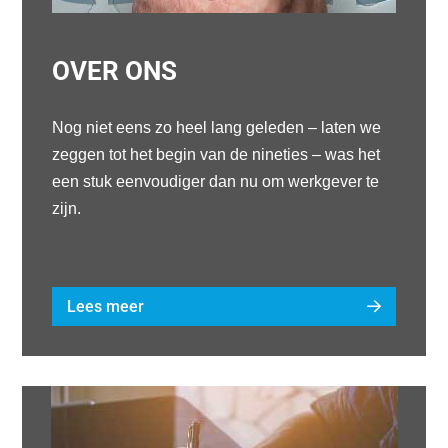
OVER ONS
Nog niet eens zo heel lang geleden – laten we
zeggen tot het begin van de nineties – was het
een stuk eenvoudiger dan nu om werkgever te
zijn.
Lees meer