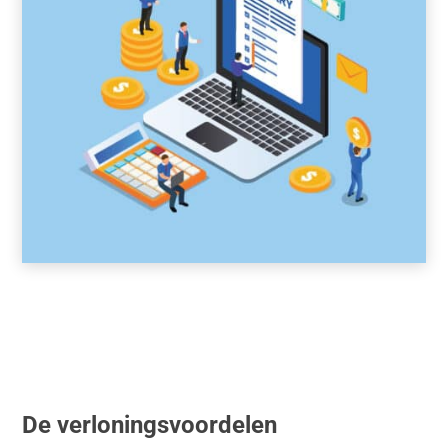
De verloningsvoordelen