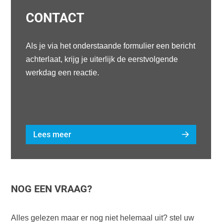
CONTACT
Als je via het onderstaande formulier een bericht
achterlaat, krijg je uiterlijk de eerstvolgende
werkdag een reactie.
Lees meer
NOG EEN VRAAG?
Alles gelezen maar er nog niet helemaal uit? stel uw