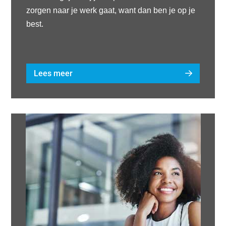
zorgen naar je werk gaat, want dan ben je op je
best.
Lees meer