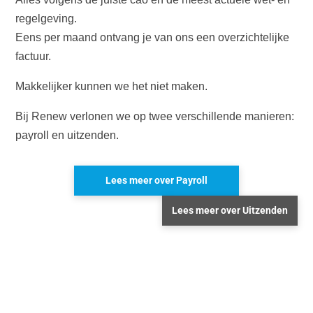
regelgeving.
Eens per maand ontvang je van ons een overzichtelijke
factuur.
Makkelijker kunnen we het niet maken.
Bij Renew verlonen we op twee verschillende manieren:
payroll en uitzenden.
Lees meer over Payroll
Lees meer over Uitzenden