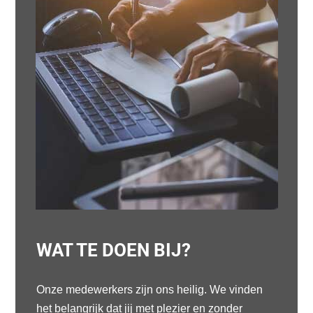
WAT TE DOEN BIJ?
Onze medewerkers zijn ons heilig. We vinden
het belangrijk dat jij met plezier en zonder