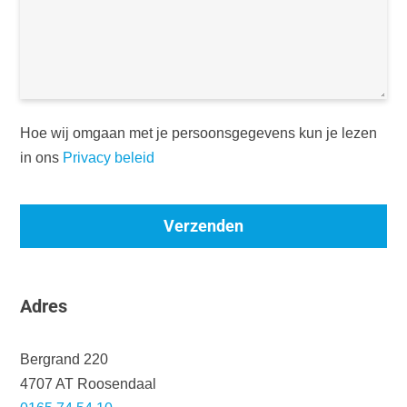
Hoe wij omgaan met je persoonsgegevens kun je lezen
in ons
Privacy beleid
Verzenden
Adres
Bergrand 220
4707 AT Roosendaal