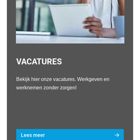
VACATURES
Bekijk hier onze vacatures. Werkgeven en
werknemen zonder zorgen!
Lees meer