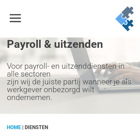
Payroll & uitzenden
Voor payroll- en uitzenddiensten in
alle sectoren
zijn wij de juiste partij wanneer je als
werkgever onbezorgd wilt
ondernemen.
HOME
|
DIENSTEN