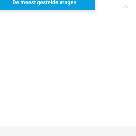
De meest gestelde vragen