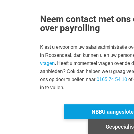
Neem contact met ons o
over payrolling
Kiest u ervoor om uw salarisadministratie ov
in Roosendaal, dan kunnen u en uw personeel 
vragen
. Heeft u momenteel vragen over de d
aanbieden? Ook dan helpen we u graag ver
ons op door te bellen naar
0165 74 54 10
of 
in te vullen.
NBBU aangeslote
Gespeciali