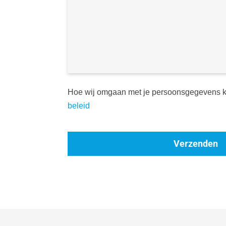
Hoe wij omgaan met je persoonsgegevens k
beleid
Verzenden