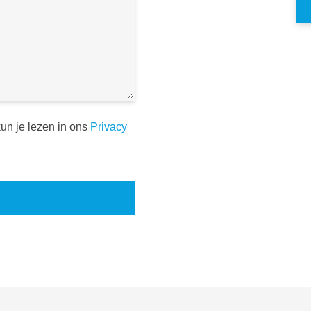
un je lezen in ons
Privacy