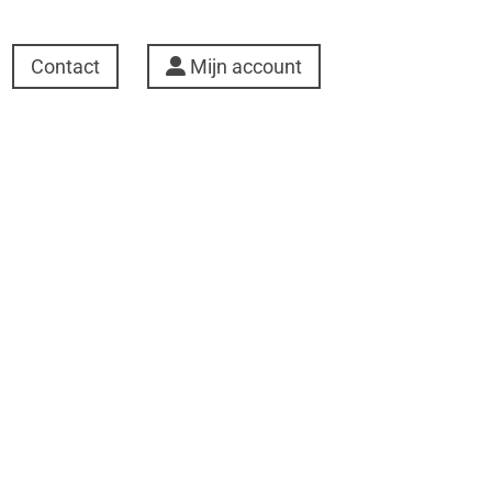
Contact
Mijn account